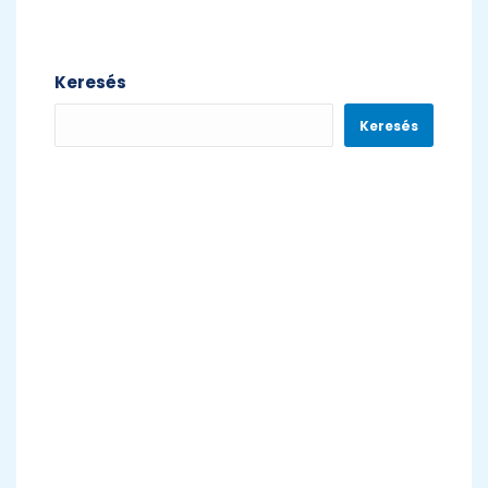
Keresés
Keresés