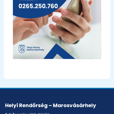
Helyi Rendőrség – Marosvásárhely